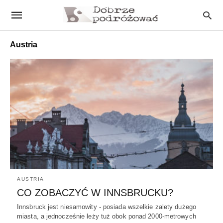
Austria
AUSTRIA
CO ZOBACZYĆ W INNSBRUCKU?
Innsbruck jest niesamowity - posiada wszelkie zalety dużego
miasta, a jednocześnie leży tuż obok ponad 2000-metrowych