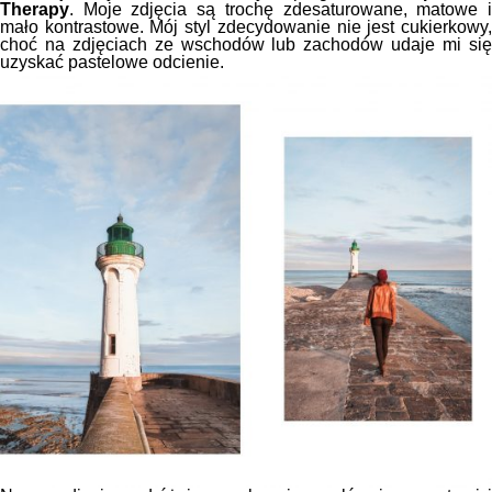
Therapy
. Moje zdjęcia są trochę zdesaturowane, matowe i
mało kontrastowe. Mój styl zdecydowanie nie jest cukierkowy,
choć na zdjęciach ze wschodów lub zachodów udaje mi się
uzyskać pastelowe odcienie.