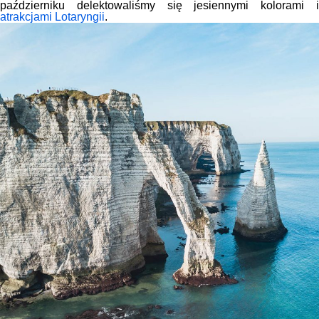
październiku delektowaliśmy się jesiennymi kolorami i
atrakcjami Lotaryngii
.