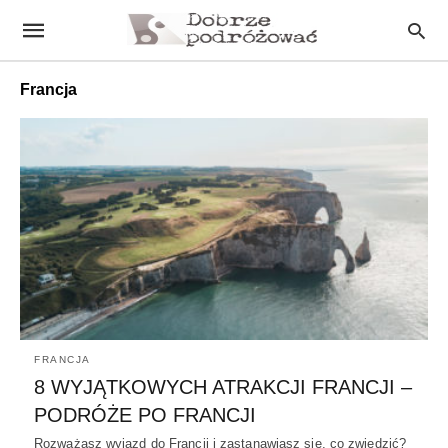
Francja
FRANCJA
8 WYJĄTKOWYCH ATRAKCJI FRANCJI –
PODRÓŻE PO FRANCJI
Rozważasz wyjazd do Francji i zastanawiasz się, co zwiedzić?