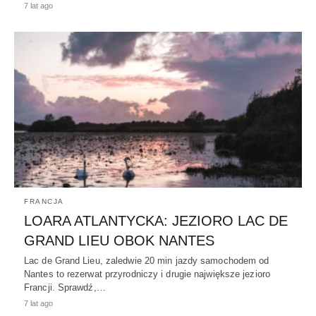
7 lat ago
FRANCJA
LOARA ATLANTYCKA: JEZIORO LAC DE
GRAND LIEU OBOK NANTES
Lac de Grand Lieu, zaledwie 20 min jazdy samochodem od
Nantes to rezerwat przyrodniczy i drugie największe jezioro
Francji. Sprawdź,…
7 lat ago