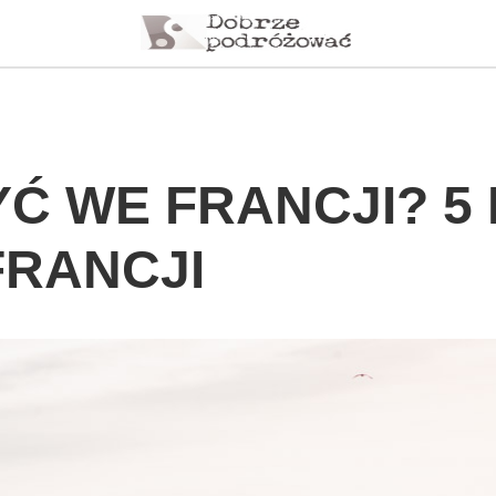
Ć WE FRANCJI? 5
FRANCJI