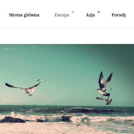
Strona główna
Europa
Azja
Porady