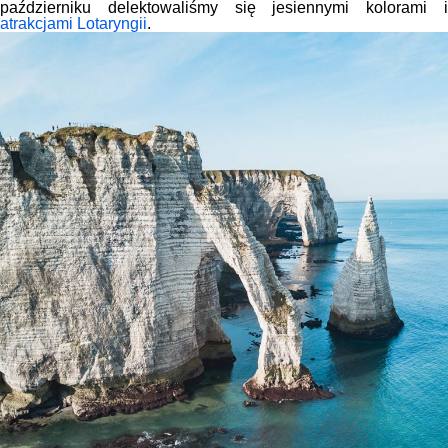
październiku delektowaliśmy się jesiennymi kolorami i
atrakcjami Lotaryngii
.