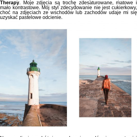
Therapy
. Moje zdjęcia są trochę zdesaturowane, matowe i
mało kontrastowe. Mój styl zdecydowanie nie jest cukierkowy,
choć na zdjęciach ze wschodów lub zachodów udaje mi się
uzyskać pastelowe odcienie.