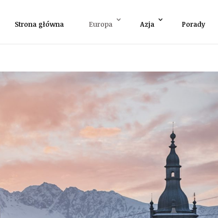
Strona główna
Europa
Azja
Porady