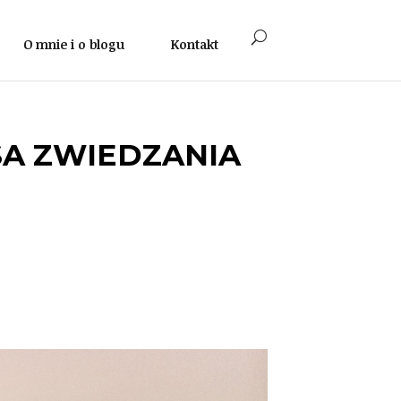
O mnie i o blogu
Kontakt
SA ZWIEDZANIA