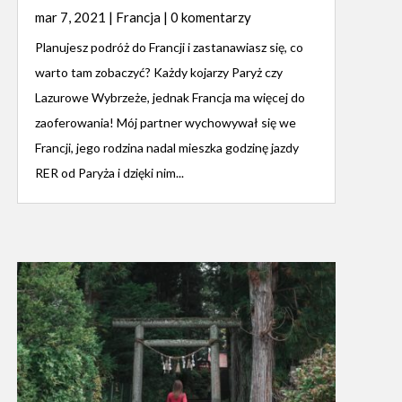
mar 7, 2021
|
Francja
| 0 komentarzy
Planujesz podróż do Francji i zastanawiasz się, co
warto tam zobaczyć? Każdy kojarzy Paryż czy
Lazurowe Wybrzeże, jednak Francja ma więcej do
zaoferowania! Mój partner wychowywał się we
Francji, jego rodzina nadal mieszka godzinę jazdy
RER od Paryża i dzięki nim...