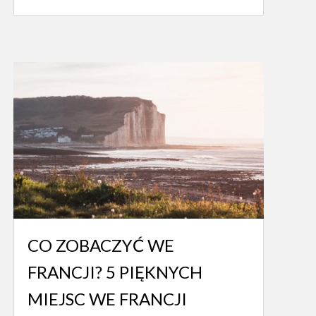
CO ZOBACZYĆ WE
FRANCJI? 5 PIĘKNYCH
MIEJSC WE FRANCJI