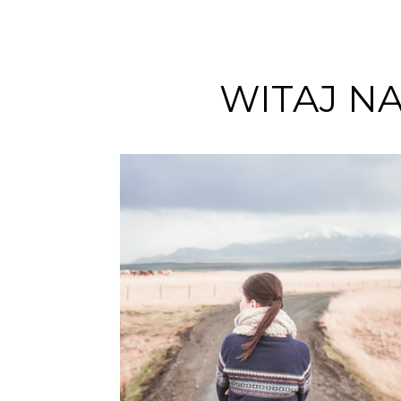
WITAJ N