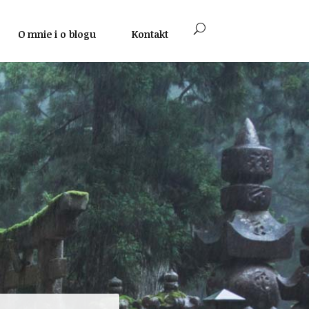
O mnie i o blogu
Kontakt