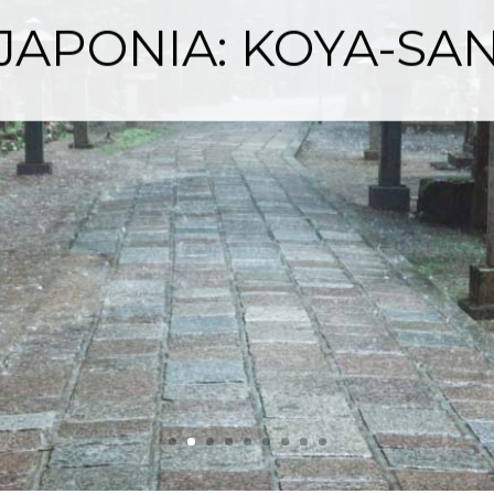
JAPONIA: KOYA-SA