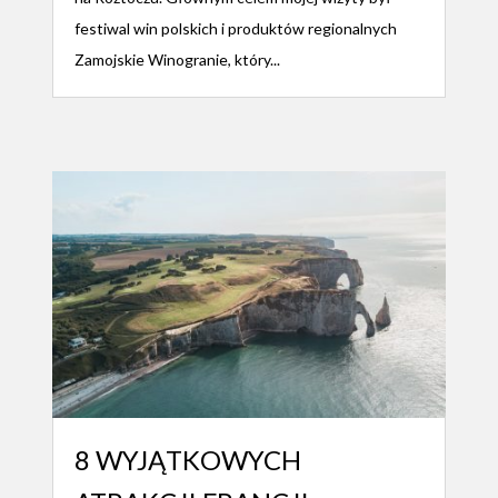
festiwal win polskich i produktów regionalnych
Zamojskie Winogranie, który...
8 WYJĄTKOWYCH