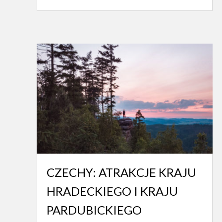
CZECHY: ATRAKCJE KRAJU
HRADECKIEGO I KRAJU
PARDUBICKIEGO