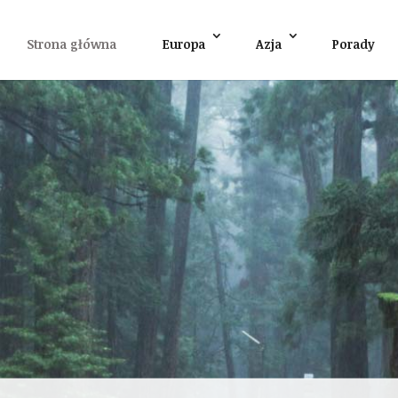
Strona główna
Europa
Azja
Porady