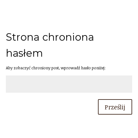
Strona chroniona
hasłem
Aby zobaczyć chroniony post, wprowadź hasło poniżej:
Prześlij