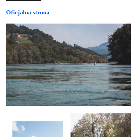
Oficjalna strona