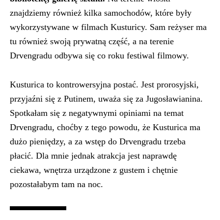
znajdziemy również kilka samochodów, które były
wykorzystywane w filmach Kusturicy. Sam reżyser ma
tu również swoją prywatną część, a na terenie
Drvengradu odbywa się co roku festiwal filmowy.
Kusturica to kontrowersyjna postać. Jest prorosyjski,
przyjaźni się z Putinem, uważa się za Jugosławianina.
Spotkałam się z negatywnymi opiniami na temat
Drvengradu, choćby z tego powodu, że Kusturica ma
dużo pieniędzy, a za wstęp do Drvengradu trzeba
płacić. Dla mnie jednak atrakcja jest naprawdę
ciekawa, wnętrza urządzone z gustem i chętnie
pozostałabym tam na noc.