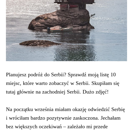
Planujesz podróż do Serbii? Sprawdź moją listę 10
miejsc, które warto zobaczyć w Serbii. Skupiłam się
tutaj głównie na zachodniej Serbii. Dużo zdjęć!
Na początku września miałam okazję odwiedzić Serbię
i wróciłam bardzo pozytywnie zaskoczona. Jechałam
bez większych oczekiwań – zależało mi przede