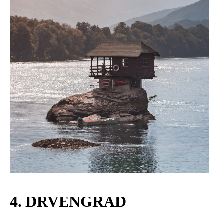
4. DRVENGRAD