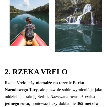
2. RZEKA VRELO
Rzeka Vrelo leży
niemalże na terenie Parku
Narodowego Tary
, ale pozwolę sobie wymienić ją jako
oddzielną atrakcję Serbii. Nazywana również
rzeką
jednego roku
, ponieważ liczy dokładnie
365 metrów