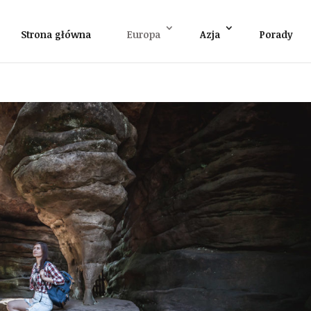
Strona główna
Europa
Azja
Porady