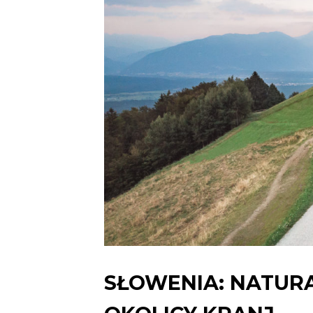
SŁOWENIA: NATURA