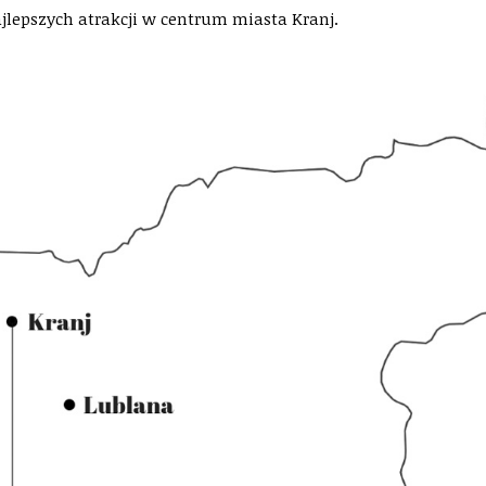
ajlepszych atrakcji w centrum miasta Kranj.