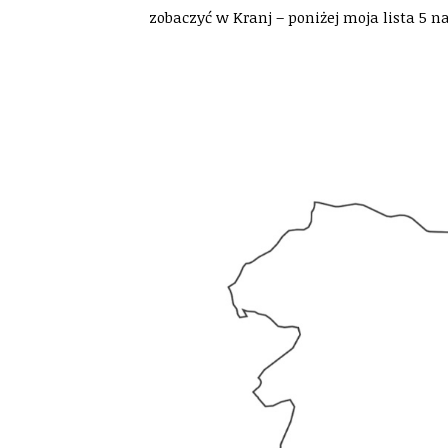
zobaczyć w Kranj – poniżej moja lista 5 n