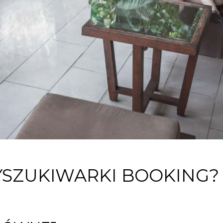
YSZUKIWARKI BOOKING?