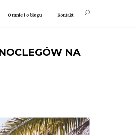
O mnie i o blogu
Kontakt
E NOCLEGÓW NA