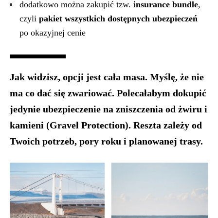
dodatkowo można zakupić tzw.
insurance bundle
,
czyli
pakiet wszystkich dostępnych ubezpieczeń
po okazyjnej cenie
Jak widzisz, opcji jest cała masa. Myślę, że nie
ma co dać się zwariować. Polecałabym dokupić
jedynie ubezpieczenie na zniszczenia od żwiru i
kamieni (Gravel Protection). Reszta zależy od
Twoich potrzeb, pory roku i planowanej trasy.