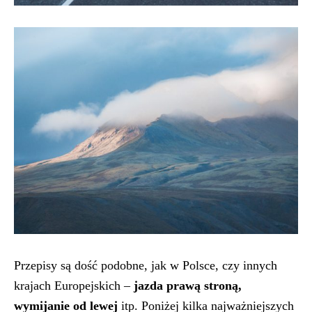
Przepisy są dość podobne, jak w Polsce, czy innych
krajach Europejskich –
jazda prawą stroną,
wymijanie od lewej
itp. Poniżej kilka najważniejszych