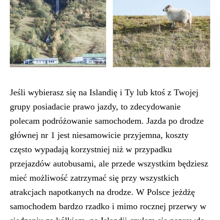
Jeśli wybierasz się na Islandię i Ty lub ktoś z Twojej
grupy posiadacie prawo jazdy, to zdecydowanie
polecam podróżowanie samochodem. Jazda po drodze
głównej nr 1 jest niesamowicie przyjemna, koszty
często wypadają korzystniej niż w przypadku
przejazdów autobusami, ale przede wszystkim będziesz
mieć możliwość zatrzymać się przy wszystkich
atrakcjach napotkanych na drodze. W Polsce jeżdżę
samochodem bardzo rzadko i mimo rocznej przerwy w