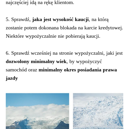
najczęściej idą na rękę klientom.
5. Sprawdź,
jaka jest wysokość kaucji
, na którą
zostanie potem dokonana blokada na karcie kredytowej.
Niektóre wypożyczalnie nie pobierają kaucji.
6. Sprawdź wcześniej na stronie wypożyczalni, jaki jest
dozwolony minimalny wiek
, by wypożyczyć
samochód oraz
minimalny okres posiadania prawa
jazdy