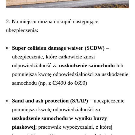
2. Na miejscu można dokupić następujące
ubezpieczenia:
Super collision damage waiver (SCDW)
–
ubezpieczenie, które całkowicie znosi
odpowiedzialność za
uszkodzenie samochodu
lub
pomniejsza kwotę odpowiedzialności za uszkodzenie
samochodu (np. z €3490 do €690)
Sand and ash protection (SAAP)
– ubezpieczenie
pomniejsza kwotę odpowiedzialności za
uszkodzenie samochodu w wyniku burzy
piaskowej
; pracownik wypożyczalni, z której