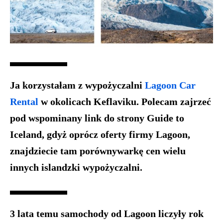
Ja korzystałam z wypożyczalni
Lagoon Car
Rental
w okolicach Keflaviku. Polecam zajrzeć
pod wspominany link do strony Guide to
Iceland, gdyż oprócz oferty firmy Lagoon,
znajdziecie tam porównywarkę cen wielu
innych islandzki wypożyczalni.
3 lata temu samochody od Lagoon liczyły rok