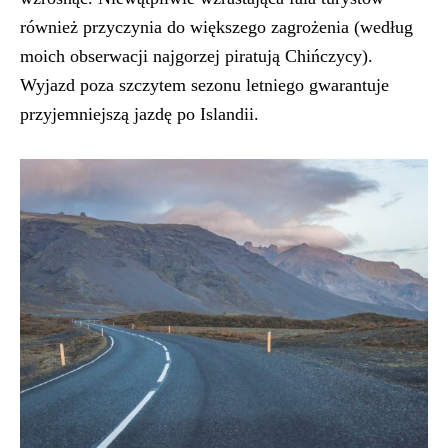
również przyczynia do większego zagrożenia (według
moich obserwacji najgorzej piratują Chińczycy).
Wyjazd poza szczytem sezonu letniego gwarantuje
przyjemniejszą jazdę po Islandii.