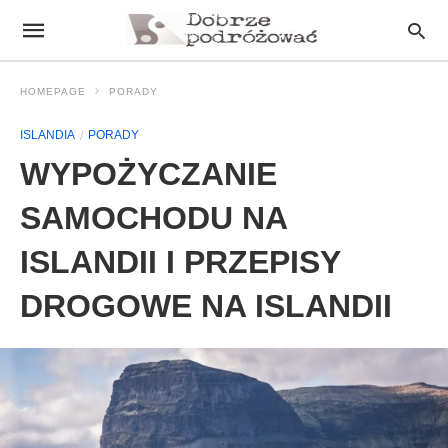
HOMEPAGE
PORADY
ISLANDIA
PORADY
WYPOŻYCZANIE
SAMOCHODU NA
ISLANDII I PRZEPISY
DROGOWE NA ISLANDII