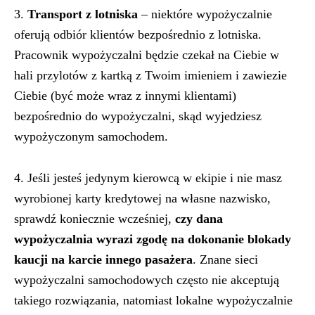
3.
Transport z lotniska
– niektóre wypożyczalnie
oferują odbiór klientów bezpośrednio z lotniska.
Pracownik wypożyczalni będzie czekał na Ciebie w
hali przylotów z kartką z Twoim imieniem i zawiezie
Ciebie (być może wraz z innymi klientami)
bezpośrednio do wypożyczalni, skąd wyjedziesz
wypożyczonym samochodem.
4. Jeśli jesteś jedynym kierowcą w ekipie i nie masz
wyrobionej karty kredytowej na własne nazwisko,
sprawdź koniecznie wcześniej,
czy dana
wypożyczalnia wyrazi zgodę na dokonanie blokady
kaucji na karcie innego pasażera
. Znane sieci
wypożyczalni samochodowych często nie akceptują
takiego rozwiązania, natomiast lokalne wypożyczalnie