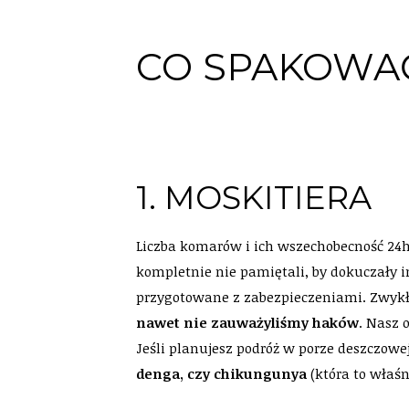
CO SPAKOWAĆ
1. MOSKITIERA
Liczba komarów i ich wszechobecność 24h
kompletnie nie pamiętali, by dokuczały
przygotowane z zabezpieczeniami. Zwykła
nawet nie zauważyliśmy haków
. Nasz 
Jeśli planujesz podróż w porze deszczowe
denga, czy chikungunya
(która to właśn