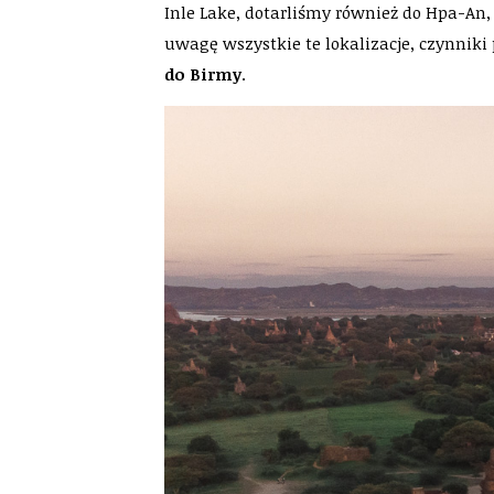
Inle Lake, dotarliśmy również do Hpa-An,
uwagę wszystkie te lokalizacje, czynniki
do Birmy
.