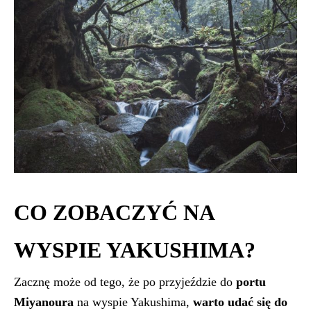
CO ZOBACZYĆ NA
WYSPIE YAKUSHIMA?
Zacznę może od tego, że po przyjeździe do
portu
Miyanoura
na wyspie Yakushima,
warto udać się do