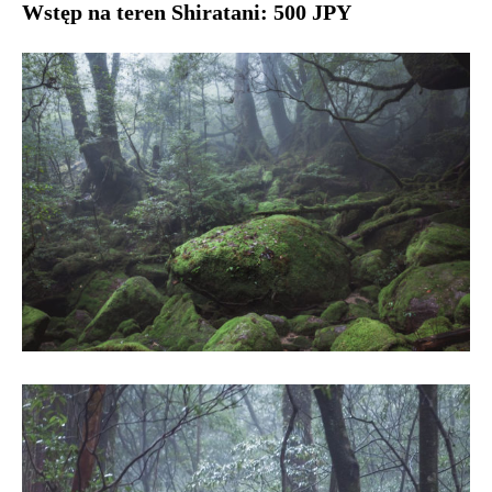
Wstęp na teren Shiratani: 500 JPY