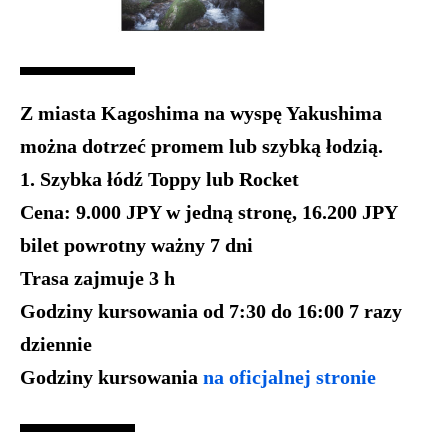
Z miasta Kagoshima na wyspę Yakushima
można dotrzeć promem lub szybką łodzią.
1. Szybka łódź Toppy lub Rocket
Cena: 9.000 JPY w jedną stronę, 16.200 JPY
bilet powrotny ważny 7 dni
Trasa zajmuje 3 h
Godziny kursowania od 7:30 do 16:00 7 razy
dziennie
Godziny kursowania
na oficjalnej stronie