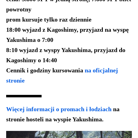
powrotny
prom kursuje tylko raz dziennie
18:00 wyjazd z Kagoshimy, przyjazd na wyspę
Yakushima o 7:00
8:10 wyjazd z wyspy Yakushima, przyjazd do
Kagoshimy o 14:40
Cennik i godziny kursowania
na oficjalnej
stronie
Więcej informacji o promach i łodziach
na
stronie hosteli na wyspie Yakushima.