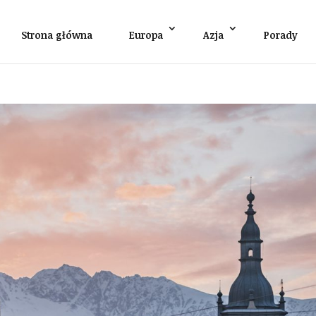
Strona główna
Europa
Azja
Porady