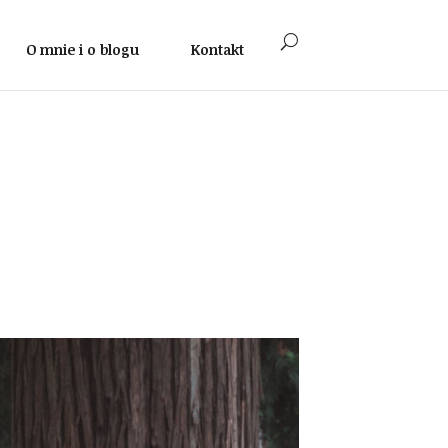
O mnie i o blogu
Kontakt