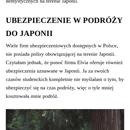
dentystycznych na terenie Japonii.
UBEZPIECZENIE W PODRÓŻY
DO JAPONII
Wiele firm ubezpieczeniowych dostępnych w Polsce,
nie posiada polisy obowiązującej na terenie Japonii.
Czytałam jednak, że ponoć firma Elvia oferuje również
ubezpieczenia uznawane w Japonii. Ja za swoich
czasów studenckich kompletnie nie myślałam o tym, by
ubezpieczyć się na czas podróży, więc o tyle mniej
kosztowała mnie podróż.