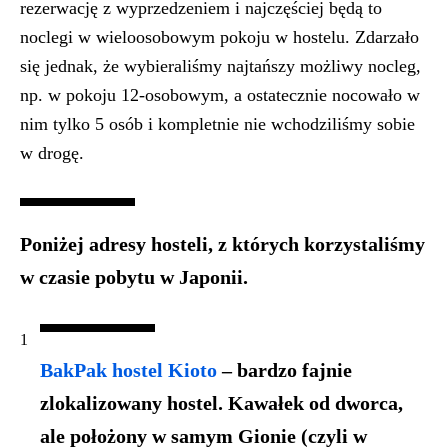
rezerwację z wyprzedzeniem i najczęściej będą to
noclegi w wieloosobowym pokoju w hostelu. Zdarzało
się jednak, że wybieraliśmy najtańszy możliwy nocleg,
np. w pokoju 12-osobowym, a ostatecznie nocowało w
nim tylko 5 osób i kompletnie nie wchodziliśmy sobie
w drogę.
Poniżej adresy hosteli, z których korzystaliśmy
w czasie pobytu w Japonii.
BakPak hostel Kioto
– bardzo fajnie
zlokalizowany hostel. Kawałek od dworca,
ale położony
w samym Gionie (czyli w