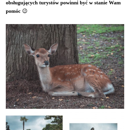
obsługujących turystów powinni być w stanie Wam
pomóc
😉