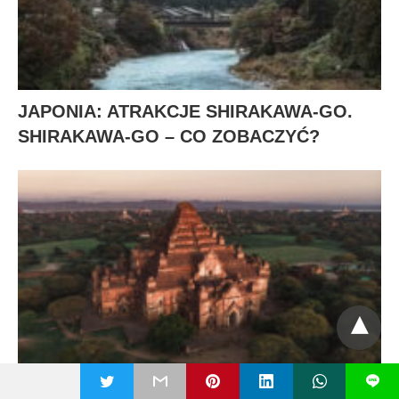
JAPONIA: ATRAKCJE SHIRAKAWA-GO.
SHIRAKAWA-GO – CO ZOBACZYĆ?