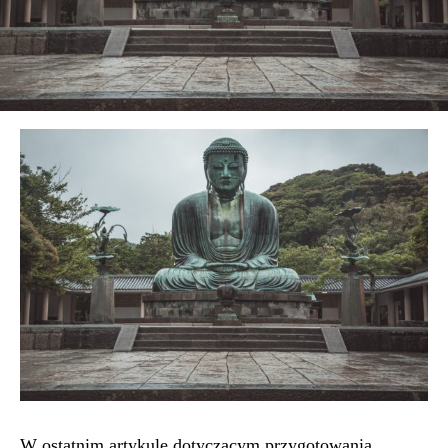
W ostatnim artykule dotyczącym przygotowania