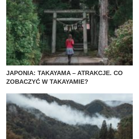
JAPONIA: TAKAYAMA – ATRAKCJE. CO
ZOBACZYĆ W TAKAYAMIE?